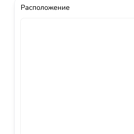
Расположение