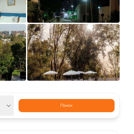
Поиск