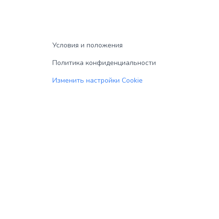
Условия и положения
Политика конфиденциальности
Изменить настройки Cookie