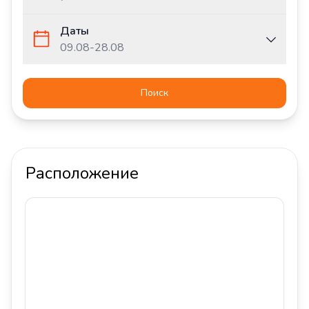
Даты
09.08
-
28.08
Поиск
Расположение