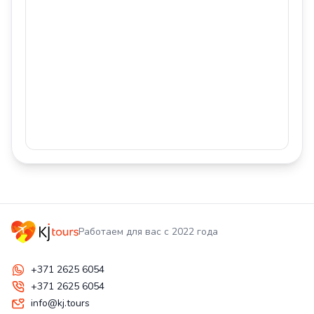
Работаем для вас с 2022 года
+371 2625 6054
+371 2625 6054
info@kj.tours