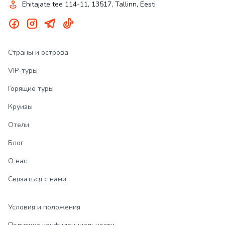
Ehitajate tee 114-11, 13517, Tallinn, Eesti
Страны и острова
VIP-туры
Горящие туры
Круизы
Отели
Блог
О нас
Связаться с нами
Условия и положения