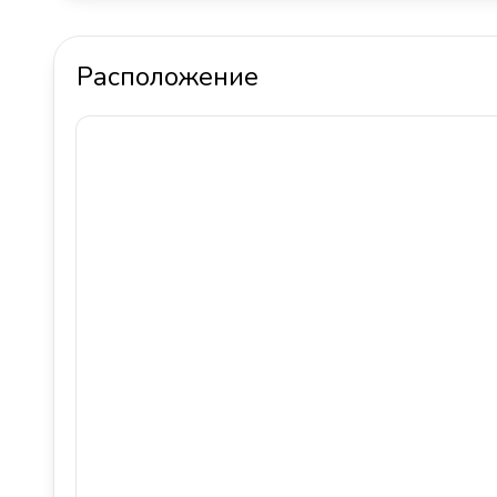
Расположение