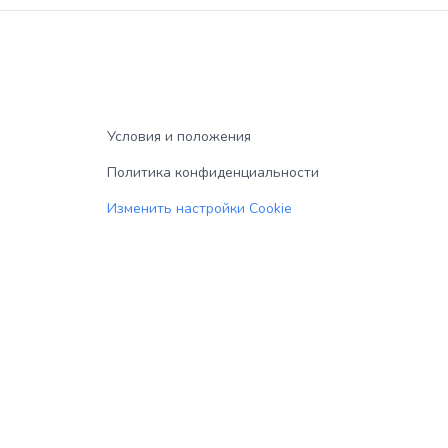
Условия и положения
Политика конфиденциальности
Изменить настройки Cookie