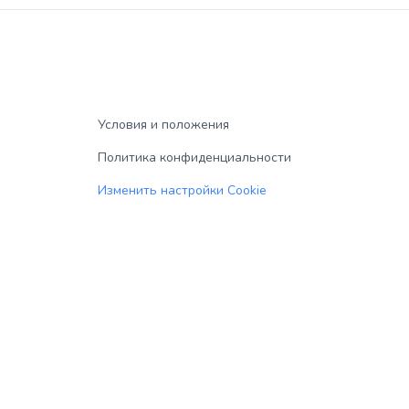
Условия и положения
Политика конфиденциальности
Изменить настройки Cookie