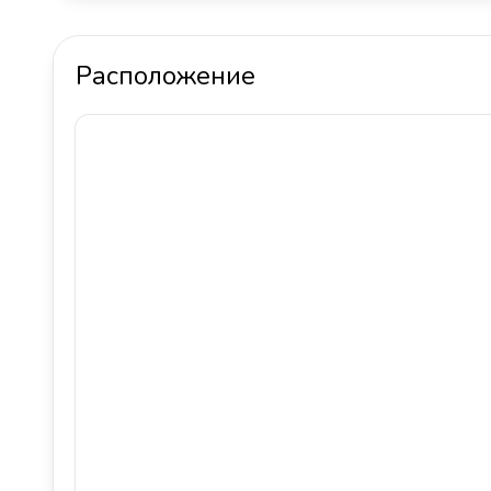
Расположение