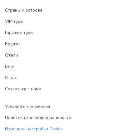
Страны и острова
VIP-туры
Горящие туры
Круизы
Отели
Блог
О нас
Связаться с нами
Условия и положения
Политика конфиденциальности
Изменить настройки Cookie