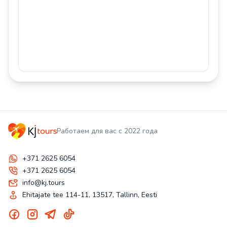
Работаем для вас с 2022 года
+371 2625 6054
+371 2625 6054
info@kj.tours
Ehitajate tee 114-11, 13517, Tallinn, Eesti