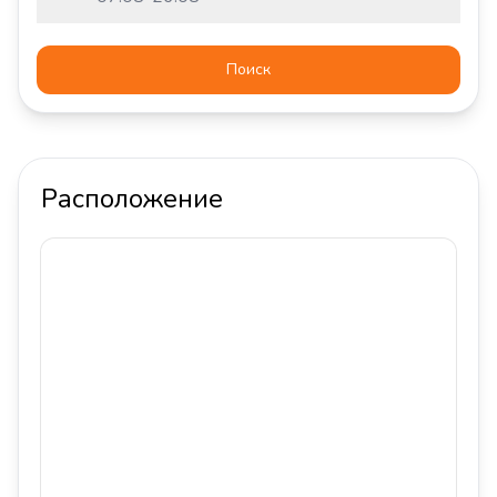
Поиск
Расположение