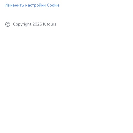
Изменить настройки Cookie
Copyright
2026
KJtours