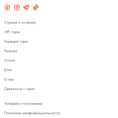
Страны и острова
VIP-туры
Горящие туры
Круизы
Отели
Блог
О нас
Связаться с нами
Условия и положения
Политика конфиденциальности