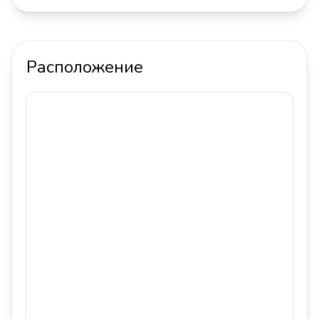
Расположение