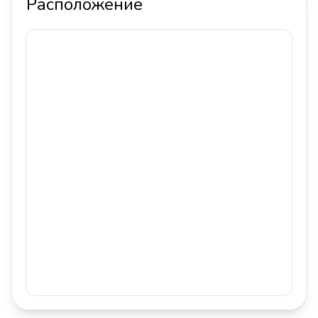
Расположение