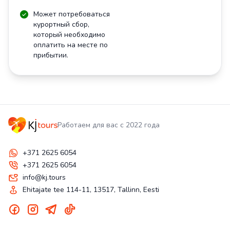
Может потребоваться
курортный сбор,
который необходимо
оплатить на месте по
прибытии.
Работаем для вас с 2022 года
+371 2625 6054
+371 2625 6054
info@kj.tours
Ehitajate tee 114-11, 13517, Tallinn, Eesti