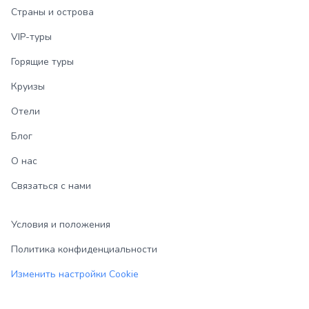
Страны и острова
VIP-туры
Горящие туры
Круизы
Отели
Блог
О нас
Связаться с нами
Условия и положения
Политика конфиденциальности
Изменить настройки Cookie