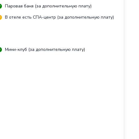
Паровая баня (за дополнительную плату)
В отеле есть СПА-центр (за дополнительную плату)
Мини-клуб (за дополнительную плату)