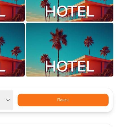
Поиск