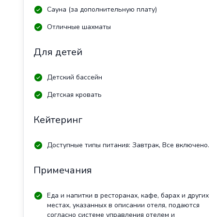
Сауна (за дополнительную плату)
Отличные шахматы
Для детей
Детский бассейн
Детская кровать
Кейтеринг
Доступные типы питания: Завтрак, Все включено.
Примечания
Еда и напитки в ресторанах, кафе, барах и других
местах, указанных в описании отеля, подаются
согласно системе управления отелем и