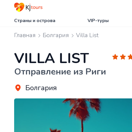
Страны и острова
VIP-туры
Главная
Болгария
Villa List
VILLA LIST
Отправление из Риги
Болгария