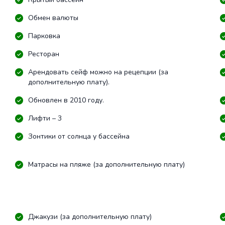
Обмен валюты
Парковка
Ресторан
Арендовать сейф можно на рецепции (за
дополнительную плату).
Обновлен в 2010 году.
Лифти – 3
Зонтики от солнца у бассейна
Матрасы на пляже (за дополнительную плату)
Джакузи (за дополнительную плату)