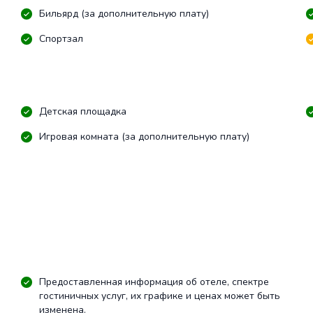
Бильярд (за дополнительную плату)
Спортзал
Детская площадка
Игровая комната (за дополнительную плату)
Предоставленная информация об отеле, спектре
гостиничных услуг, их графике и ценах может быть
изменена.