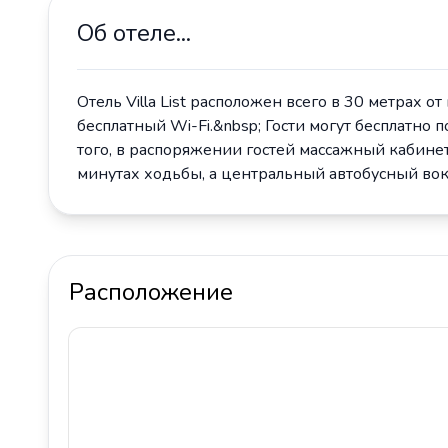
Об отеле...
Отель Villa List расположен всего в 30 метрах 
бесплатный Wi-Fi.&nbsp; Гости могут бесплатно
того, в распоряжении гостей массажный кабинет
минутах ходьбы, а центральный автобусный вокза
Расположение