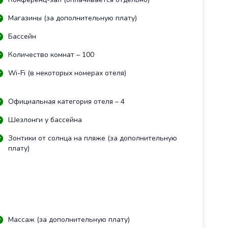
Магазины (за дополнительную плату)
Бассейн
Количество комнат – 100
Wi-Fi (в некоторых номерах отеля)
Официальная категория отеля – 4
Шезлонги у бассейна
Зонтики от солнца на пляже (за дополнительную
плату)
Массаж (за дополнительную плату)