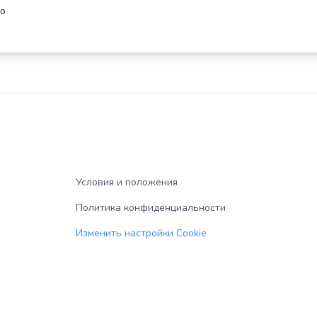
но
Условия и положения
Политика конфиденциальности
Изменить настройки Cookie