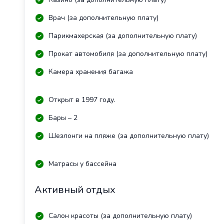
Врач (за дополнительную плату)
Парикмахерская (за дополнительную плату)
Прокат автомобиля (за дополнительную плату)
Камера хранения багажа
Открыт в 1997 году.
Бары – 2
Шезлонги на пляже (за дополнительную плату)
Матрасы у бассейна
Активный отдых
Салон красоты (за дополнительную плату)